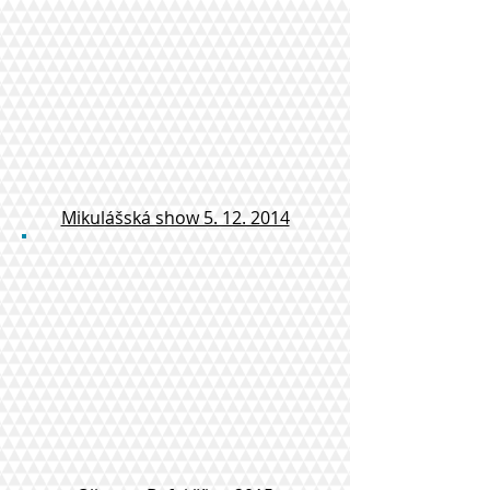
Mikulášská show 5. 12. 2014